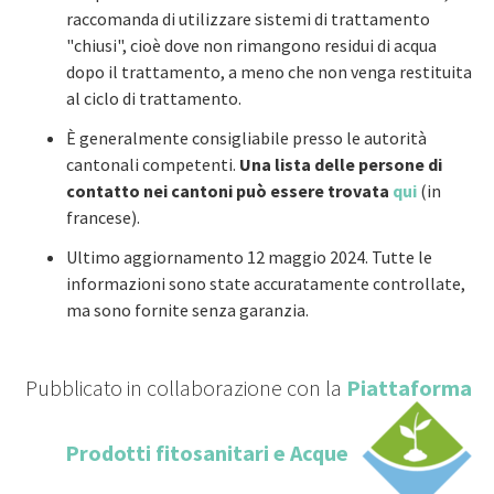
raccomanda di utilizzare sistemi di trattamento
"chiusi", cioè dove non rimangono residui di acqua
dopo il trattamento, a meno che non venga restituita
al ciclo di trattamento.
È generalmente consigliabile presso le autorità
cantonali competenti.
Una lista delle persone di
contatto nei cantoni può essere trovata
qui
(in
francese).
Ultimo aggiornamento 12 maggio 2024. Tutte le
informazioni sono state accuratamente controllate,
ma sono fornite senza garanzia.
Pubblicato in collaborazione con la
Piattaforma
Prodotti fitosanitari e Acque