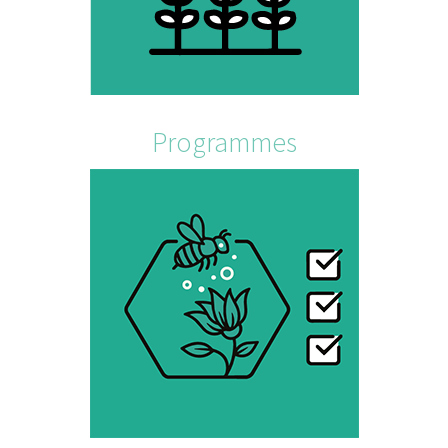
Programmes