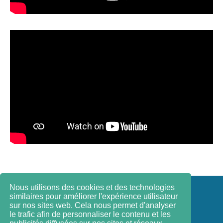
Nous utilisons des cookies et des technologies
Contact
similaires pour améliorer l'expérience utilisateur
sur nos sites web. Cela nous permet d'analyser
le trafic afin de personnaliser le contenu et les
Impressum