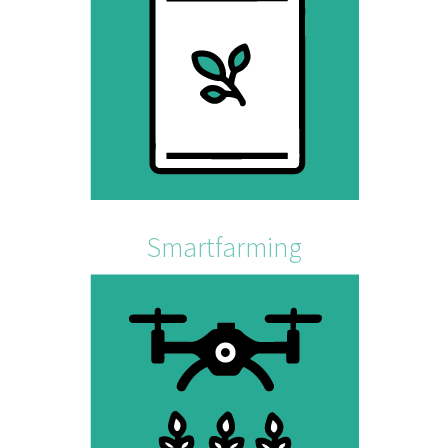
Smartfarming