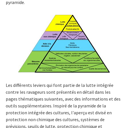
pyramide.
Les différents leviers qui font partie de la lutte intégrée
contre les ravageurs sont présentés en détail dans les
pages thématiques suivantes, avec des informations et des
outils supplémentaires. Inspiré de la pyramide de la
protection intégrée des cultures, l'aperçu est divisé en
protection non chimique des cultures, systèmes de
prévisions, seuils de lutte, protection chimique et