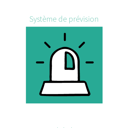
Système de prévision