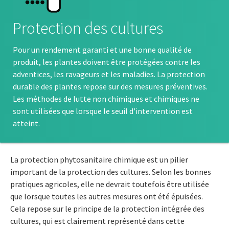
Protection des cultures
Pour un rendement garanti et une bonne qualité de
produit, les plantes doivent être protégées contre les
adventices, les ravageurs et les maladies. La protection
durable des plantes repose sur des mesures préventives.
Les méthodes de lutte non chimiques et chimiques ne
sont utilisées que lorsque le seuil d'intervention est
atteint.
La protection phytosanitaire chimique est un pilier
important de la protection des cultures. Selon les bonnes
pratiques agricoles, elle ne devrait toutefois être utilisée
que lorsque toutes les autres mesures ont été épuisées.
Cela repose sur le principe de la protection intégrée des
cultures, qui est clairement représenté dans cette