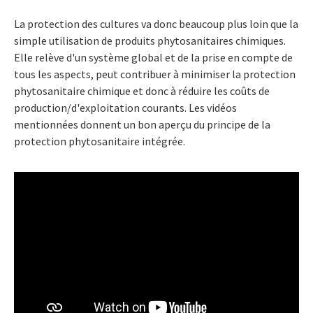
La protection des cultures va donc beaucoup plus loin que la
simple utilisation de produits phytosanitaires chimiques.
Elle relève d'un système global et de la prise en compte de
tous les aspects, peut contribuer à minimiser la protection
phytosanitaire chimique et donc à réduire les coûts de
production/d'exploitation courants. Les vidéos
mentionnées donnent un bon aperçu du principe de la
protection phytosanitaire intégrée.