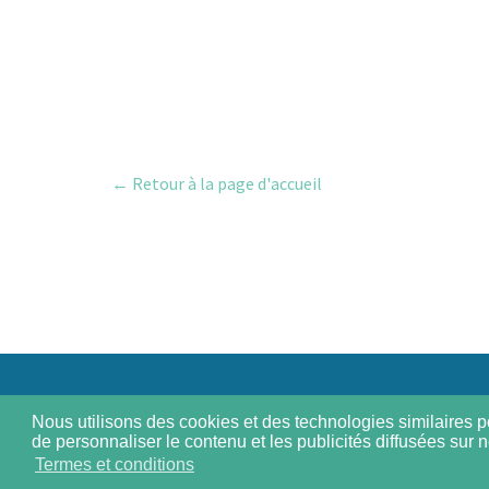
← Retour à la page d'accueil
Nous utilisons des cookies et des technologies similaires po
de personnaliser le contenu et les publicités diffusées sur n
Termes et conditions