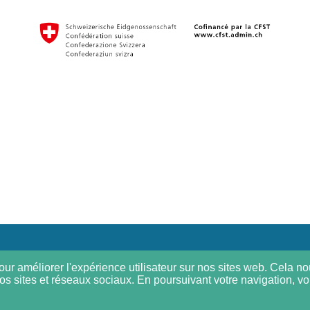
ur améliorer l'expérience utilisateur sur nos sites web. Cela nou
os sites et réseaux sociaux. En poursuivant votre navigation, vou
© 2026
Agridea