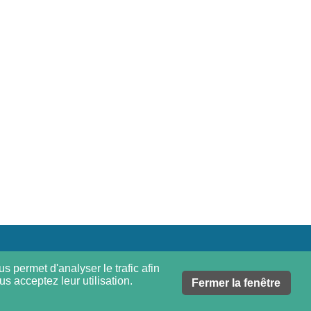
s permet d'analyser le trafic afin
s acceptez leur utilisation.
Fermer la fenêtre