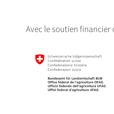
Avec le soutien financier 