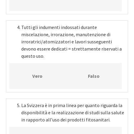
Tutti gli indumenti indossati durante
miscelazione, irrorazione, manutenzione di
irroratrici/atomizzatori e lavori susseguenti
devono essere dedicati = strettamente riservati a
questo uso.
Vero
Falso
La Svizzera è in prima linea per quanto riguarda la
disponibilità e la realizzazione di studi sulla salute
in rapporto all’uso dei prodotti fitosanitari.