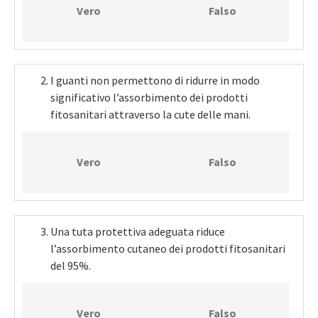
Vero
Falso
I guanti non permettono di ridurre in modo
significativo l’assorbimento dei prodotti
fitosanitari attraverso la cute delle mani.
Vero
Falso
Una tuta protettiva adeguata riduce
l’assorbimento cutaneo dei prodotti fitosanitari
del 95%.
Vero
Falso