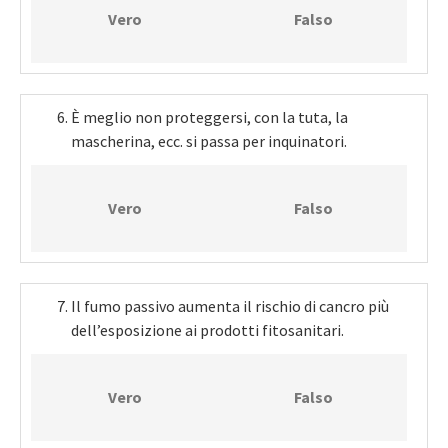
Vero
Falso
È meglio non proteggersi, con la tuta, la
mascherina, ecc. si passa per inquinatori.
Vero
Falso
Il fumo passivo aumenta il rischio di cancro più
dell’esposizione ai prodotti fitosanitari.
Vero
Falso