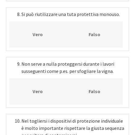
Si può riutilizzare una tuta protettiva monouso.
Vero
Falso
Non serve a nulla proteggersi durante i lavori
susseguenti come p.es. per sfogliare la vigna.
Vero
Falso
Nel togliersi i dispositivi di protezione individuale
è molto importante rispettare la giusta sequenza