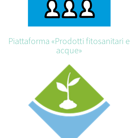
Piattaforma «Prodotti fitosanitari e
acque»