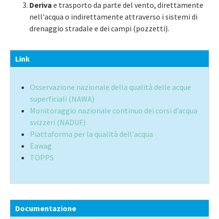
Deriva
e trasporto da parte del vento, direttamente
nell'acqua o indirettamente attraverso i sistemi di
drenaggio stradale e dei campi (pozzetti).
Link
Osservazione nazionale della qualità delle acque
superficiali (NAWA)
Monitoraggio nazionale continuo dei corsi d’acqua
svizzeri (NADUF)
Piattaforma per la qualità dell'acqua
Eawag
TOPPS
Documentazione