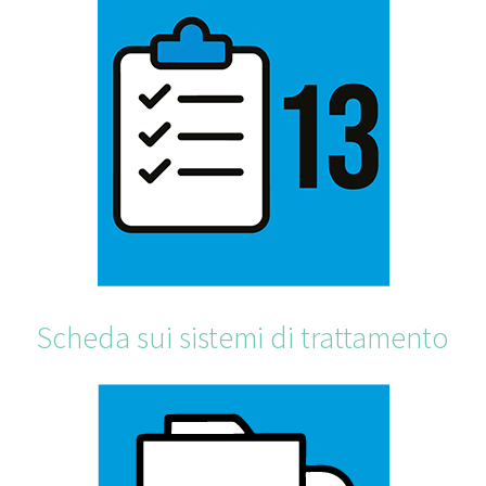
Scheda sui sistemi di trattamento