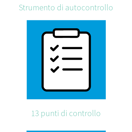
Strumento di autocontrollo
13 punti di controllo