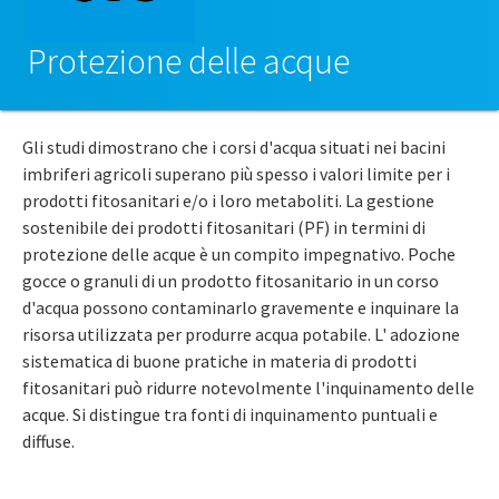
Protezione delle acque
Gli studi dimostrano che i corsi d'acqua situati nei bacini
imbriferi agricoli superano più spesso i valori limite per i
prodotti fitosanitari e/o i loro metaboliti. La gestione
sostenibile dei prodotti fitosanitari (PF) in termini di
protezione delle acque è un compito impegnativo. Poche
gocce o granuli di un prodotto fitosanitario in un corso
d'acqua possono contaminarlo gravemente e inquinare la
risorsa utilizzata per produrre acqua potabile. L' adozione
sistematica di buone pratiche in materia di prodotti
fitosanitari può ridurre notevolmente l'inquinamento delle
acque. Si distingue tra fonti di inquinamento puntuali e
diffuse.