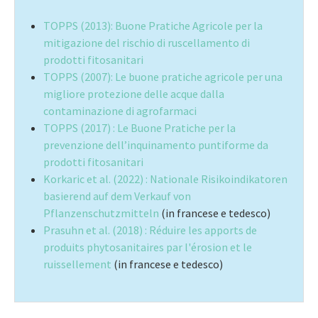
TOPPS (2013): Buone Pratiche Agricole per la
mitigazione del rischio di ruscellamento di
prodotti fitosanitari
TOPPS (2007): Le buone pratiche agricole per una
migliore protezione delle acque dalla
contaminazione di agrofarmaci
TOPPS (2017) : Le Buone Pratiche per la
prevenzione dell’inquinamento puntiforme da
prodotti fitosanitari
Korkaric et al. (2022) : Nationale Risikoindikatoren
basierend auf dem Verkauf von
Pflanzenschutzmitteln
(in francese e tedesco)
Prasuhn et al. (2018) : Réduire les apports de
produits phytosanitaires par l'érosion et le
ruissellement
(in francese e tedesco)