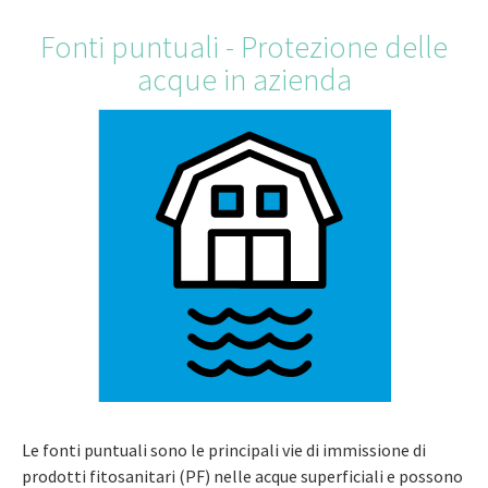
Fonti puntuali - Protezione delle
acque in azienda
Le fonti puntuali sono le principali vie di immissione di
prodotti fitosanitari (PF) nelle acque superficiali e possono