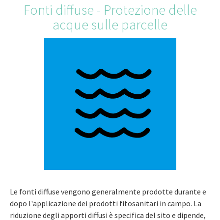
Fonti diffuse - Protezione delle
acque sulle parcelle
Le fonti diffuse vengono generalmente prodotte durante e
dopo l'applicazione dei prodotti fitosanitari in campo. La
riduzione degli apporti diffusi è specifica del sito e dipende,