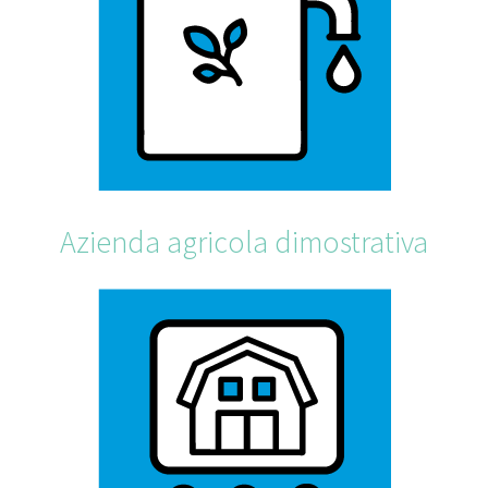
Azienda agricola dimostrativa