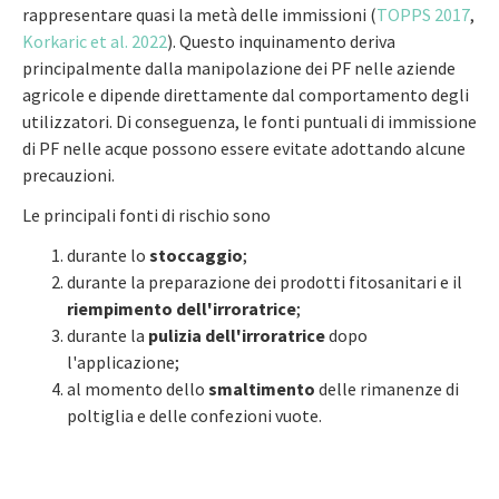
rappresentare quasi la metà delle immissioni (
TOPPS 2017
,
Korkaric et al. 2022
). Questo inquinamento deriva
principalmente dalla manipolazione dei PF nelle aziende
agricole e dipende direttamente dal comportamento degli
utilizzatori. Di conseguenza, le fonti puntuali di immissione
di PF nelle acque possono essere evitate adottando alcune
precauzioni.
Le principali fonti di rischio sono
durante lo
stoccaggio
;
durante la preparazione dei prodotti fitosanitari e il
riempimento dell'irroratrice
;
durante la
pulizia dell'irroratrice
dopo
l'applicazione;
al momento dello
smaltimento
delle rimanenze di
poltiglia e delle confezioni vuote.