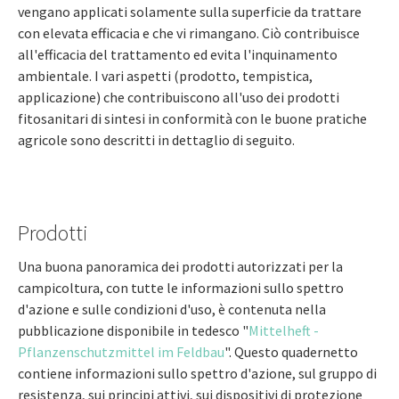
vengano applicati solamente sulla superficie da trattare
con elevata efficacia e che vi rimangano. Ciò contribuisce
all'efficacia del trattamento ed evita l'inquinamento
ambientale. I vari aspetti (prodotto, tempistica,
applicazione) che contribuiscono all'uso dei prodotti
fitosanitari di sintesi in conformità con le buone pratiche
agricole sono descritti in dettaglio di seguito.
Prodotti
Una buona panoramica dei prodotti autorizzati per la
campicoltura, con tutte le informazioni sullo spettro
d'azione e sulle condizioni d'uso, è contenuta nella
pubblicazione disponibile in tedesco "
Mittelheft -
Pflanzenschutzmittel im Feldbau
". Questo quadernetto
contiene informazioni sullo spettro d'azione, sul gruppo di
resistenza, sui principi attivi, sui dispositivi di protezione