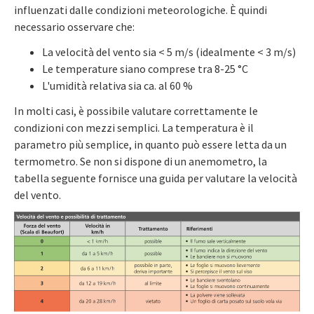
influenzati dalle condizioni meteorologiche. È quindi
necessario osservare che:
La velocità del vento sia < 5 m/s (idealmente < 3 m/s)
Le temperature siano comprese tra 8-25 °C
L'umidità relativa sia ca. al 60 %
In molti casi, è possibile valutare correttamente le
condizioni con mezzi semplici. La temperatura è il
parametro più semplice, in quanto può essere letta da un
termometro. Se non si dispone di un anemometro, la
tabella seguente fornisce una guida per valutare la velocità
del vento.