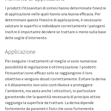
I prodotti fitosanitari di sintesi hanno determinate finestre
di applicazione nelle quali hanno una buona efficacia. Per
determinare queste finestre di applicazione, è necessario
valutare le superfici e individuare correttamente i patogeni.
Inoltre è importante decidere se trattare o meno sulla base
delle soglie d'intervento.
Applicazione
Per eseguire i trattamenti al meglio vi sono numerose
possibilità di regolazione e ottimizzazione. I prodotti
fitosanitari sono efficaci solo se raggiungono il loro
obiettivo e vengono dosati correttamente. Evitare la deriva
e il dilavamento non solo contribuisce a proteggere
l'ambiente, ma aiuta anche i viticoltori, in particolare
garantendo che la quantità necessaria di principio attivo
raggiunga la superficie da trattare. La deriva dipende
fortemente da parametri fisici che sono fortemente