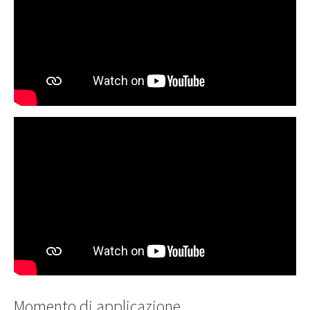
Momento di applicazione