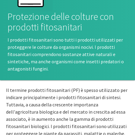
Protezione delle colture con
prodotti fitosanitari
I prodotti fitosanitari sono tutti i prodotti utilizzati per
proteggere le colture da organismi nocivi. I prodotti
fitosanitari comprendono sostanze attive naturali e
sintetiche, ma anche organismi come insetti predatori o
antagonisti fungini.
Il termine prodotti fitosanitari (PF) è spesso utilizzato per
indicare principalmente i prodotti fitosanitari di sintesi.
Tuttavia, a causa della crescente importanza
dell'agricoltura biologica e del mercato in crescita ad essa
associato, è in aumento anche la gamma di prodotti
fitosanitari biologici. I prodotti fitosanitari sono utilizzati
per proteggere le piante da parassiti, malattie o malerbe.