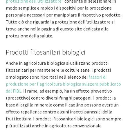
protezione dell'utilizzatore"
consente di selezionare in
modo semplice e rapido i dispositivi per la protezione
personale necessari per manipolare il rispettivo prodotto.
Tutto ciò che riguarda la protezione dell'utilizzatore si
trova anche nella pagina di questo sito dedicata alla
protezione della salute.
Prodotti fitosanitari biologici
Anche in agricoltura biologica si utilizzano prodotti
fitosanitari per mantenere le colture sane. I prodotti
omologato sono riportati nell'elenco dei
fattori di
produzione per l'agricoltura biologica svizzera pubblicato
dal FiBL
. Il rame, ad esempio, ha un effetto preventivo
(protettivo) contro diversi funghi patogeni. I prodotti a
base di argilla minerale come il caolino possono avere un
effetto repellente contro alcuni insetti parassiti della
frutticoltura. I prodotti fitosanitari biologici sono sempre
più utilizzati anche in agricoltura convenzionale.