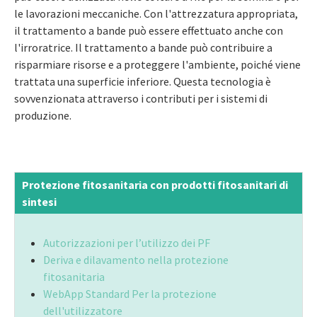
le lavorazioni meccaniche. Con l'attrezzatura appropriata,
il trattamento a bande può essere effettuato anche con
l'irroratrice. Il trattamento a bande può contribuire a
risparmiare risorse e a proteggere l'ambiente, poiché viene
trattata una superficie inferiore. Questa tecnologia è
sovvenzionata attraverso i contributi per i sistemi di
produzione.
Protezione fitosanitaria con prodotti fitosanitari di
sintesi
Autorizzazioni per l’utilizzo dei PF
Deriva e dilavamento nella protezione
fitosanitaria
WebApp Standard Per la protezione
dell'utilizzatore