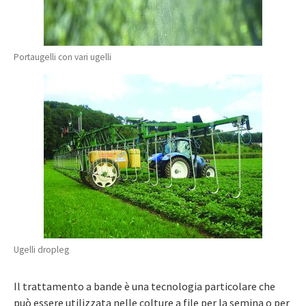
Portaugelli con vari ugelli
Ugelli dropleg
Il trattamento a bande è una tecnologia particolare che
può essere utilizzata nelle colture a file per la semina o per