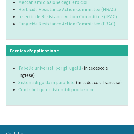
Meccanismi d'azione degli erbicidi
Herbicide Resistance Action Committee (HRAC)
Insecticide Resistance Action Committee (IRAC)
Fungicide Resistance Action Committee (FRAC)
Tecnica d'applicazione
Tabelle universali per gli ugelli
(in tedesco e
inglese)
Sistemi di guida in parallelo
(in tedesco e francese)
Contributi per i sistemi di produzione
Contatto