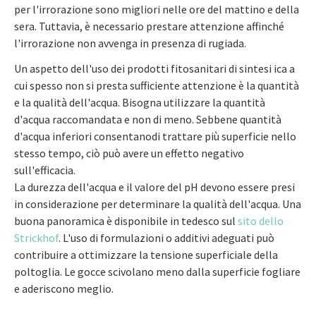
per l'irrorazione sono migliori nelle ore del mattino e della
sera. Tuttavia, è necessario prestare attenzione affinché
l'irrorazione non avvenga in presenza di rugiada.
Un aspetto dell'uso dei prodotti fitosanitari di sintesi ica a
cui spesso non si presta sufficiente attenzione è la quantità
e la qualità dell'acqua. Bisogna utilizzare la quantità
d'acqua raccomandata e non di meno. Sebbene quantità
d'acqua inferiori consentanodi trattare più superficie nello
stesso tempo, ciò può avere un effetto negativo
sull'efficacia.
La durezza dell'acqua e il valore del pH devono essere presi
in considerazione per determinare la qualità dell'acqua. Una
buona panoramica è disponibile in tedesco sul
sito dello
Strickhof
. L'uso di formulazioni o additivi adeguati può
contribuire a ottimizzare la tensione superficiale della
poltoglia. Le gocce scivolano meno dalla superficie fogliare
e aderiscono meglio.