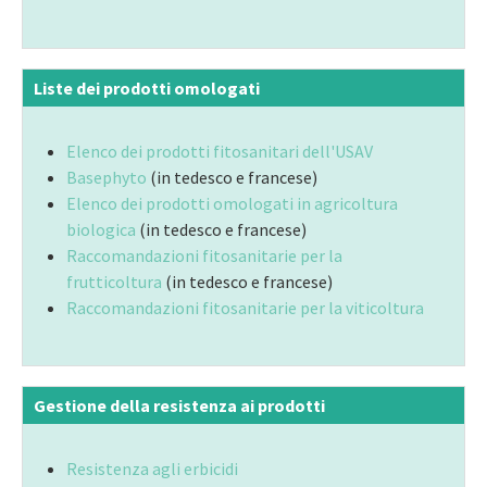
Liste dei prodotti omologati
Elenco dei prodotti fitosanitari dell'USAV
Basephyto
(in tedesco e francese)
Elenco dei prodotti omologati in agricoltura
biologica
(in tedesco e francese)
Raccomandazioni fitosanitarie per la
frutticoltura
(in tedesco e francese)
Raccomandazioni fitosanitarie per la viticoltura
Gestione della resistenza ai prodotti
Resistenza agli erbicidi