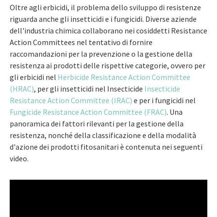
Oltre agli erbicidi, il problema dello sviluppo di resistenze
riguarda anche gli insetticidi e i fungicidi. Diverse aziende
dell'industria chimica collaborano nei cosiddetti Resistance
Action Committees nel tentativo di fornire
raccomandazioni per la prevenzione o la gestione della
resistenza ai prodotti delle rispettive categorie, ovvero per
gli erbicidi nel
Herbicide Resistance Action Committee
(HRAC)
, per gli insetticidi nel Insecticide
Insecticide
Resistance Action Committee (IRAC)
e per i fungicidi nel
Fungicide Resistance Action Committee (FRAC)
. Una
panoramica dei fattori rilevanti per la gestione della
resistenza, nonché della classificazione e della modalità
d'azione dei prodotti fitosanitari è contenuta nei seguenti
video.