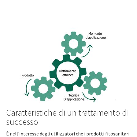
Caratteristiche di un trattamento di
successo
È nell'interesse degli utilizzatori che i prodotti fitosanitari