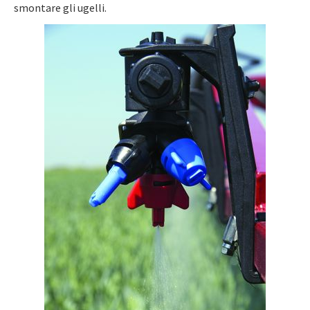
smontare gli ugelli.