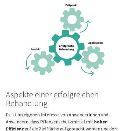
Aspekte einer erfolgreichen
Behandlung
Es ist im eigenen Interesse von Anwenderinnen und
Anwendern, dass Pflanzenschutzmittel mit
hoher
Effizienz
auf die Zielfläche aufgebracht werden und dort