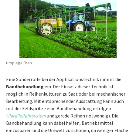
Dropleg-Düsen
Eine Sonderrolle bei der Applikationstechnik nimmt die
Bandbehandlung
ein. Der Einsatz dieser Technik ist
möglich in Reihenkulturen zu Saat oder bei mechanischer
Bearbeitung. Mit entsprechender Ausstattung kann auch
mit der Feldspritze eine Bandbehandlung erfolgen
(
Parallelfahrsystem
und gerade Reihen notwendig). Die
Bandbehandlung kann dabei helfen, Betriebsmittel
einzusparen und die Umwelt zu schonen, da weniger Fläche