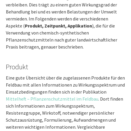
verbleiben. Dies trägt zu einem guten Wirkungsgrad der
Behandlung bei und es werden Belastungen der Umwelt
vermieden. Im Folgenden werden die verschiedenen
Aspekte (
Produkt, Zeitpunkt, Applikation
), die für die
Verwendung von chemisch-synthetischen
Pflanzenschutzmitteln nach guter landwirtschaftlicher
Praxis beitragen, genauer beschrieben.
Produkt
Eine gute Übersicht über die zugelassenen Produkte für den
Feldbau mit allen Informationen zu Wirkungsspektrum und
Einsatzbedingungen finden sich in der Publikation
Mittelheft – Pflanzenschutzmittel im Feldbau
. Dort finden
sich Informationen zum Wirkungsspektrum,
Resistenzgruppe, Wirkstoff, notwendiger persönlicher
Schutzausrüstung, Formulierung, Aufwandmengen und
weiteren wichtigen Informationen. Vergleichbare