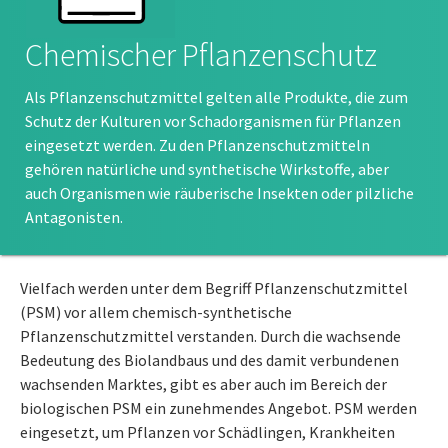
Chemischer Pflanzenschutz
Als Pflanzenschutzmittel gelten alle Produkte, die zum
Schutz der Kulturen vor Schadorganismen für Pflanzen
eingesetzt werden. Zu den Pflanzenschutzmitteln
gehören natürliche und synthetische Wirkstoffe, aber
auch Organismen wie räuberische Insekten oder pilzliche
Antagonisten.
Vielfach werden unter dem Begriff Pflanzenschutzmittel
(PSM) vor allem chemisch-synthetische
Pflanzenschutzmittel verstanden. Durch die wachsende
Bedeutung des Biolandbaus und des damit verbundenen
wachsenden Marktes, gibt es aber auch im Bereich der
biologischen PSM ein zunehmendes Angebot. PSM werden
eingesetzt, um Pflanzen vor Schädlingen, Krankheiten