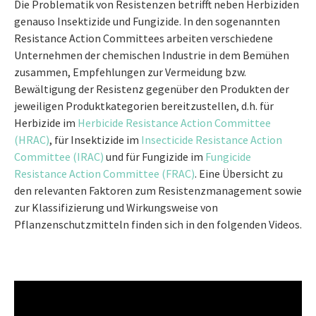
Die Problematik von Resistenzen betrifft neben Herbiziden
genauso Insektizide und Fungizide. In den sogenannten
Resistance Action Committees arbeiten verschiedene
Unternehmen der chemischen Industrie in dem Bemühen
zusammen, Empfehlungen zur Vermeidung bzw.
Bewältigung der Resistenz gegenüber den Produkten der
jeweiligen Produktkategorien bereitzustellen, d.h. für
Herbizide im
Herbicide Resistance Action Committee
(HRAC)
, für Insektizide im
Insecticide Resistance Action
Committee (IRAC)
und für Fungizide im
Fungicide
Resistance Action Committee (FRAC)
. Eine Übersicht zu
den relevanten Faktoren zum Resistenzmanagement sowie
zur Klassifizierung und Wirkungsweise von
Pflanzenschutzmitteln finden sich in den folgenden Videos.