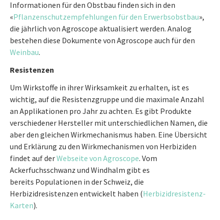
Informationen für den Obstbau finden sich in den
«
Pflanzenschutzempfehlungen für den Erwerbsobstbau
»,
die jährlich von Agroscope aktualisiert werden. Analog
bestehen diese Dokumente von Agroscope auch für den
Weinbau
.
Resistenzen
Um Wirkstoffe in ihrer Wirksamkeit zu erhalten, ist es
wichtig, auf die Resistenzgruppe und die maximale Anzahl
an Applikationen pro Jahr zu achten. Es gibt Produkte
verschiedener Hersteller mit unterschiedlichen Namen, die
aber den gleichen Wirkmechanismus haben. Eine Übersicht
und Erklärung zu den Wirkmechanismen von Herbiziden
findet auf der
Webseite von Agroscope
. Vom
Ackerfuchsschwanz und Windhalm gibt es
bereits Populationen in der Schweiz, die
Herbizidresistenzen entwickelt haben (
Herbizidresistenz-
Karten
).