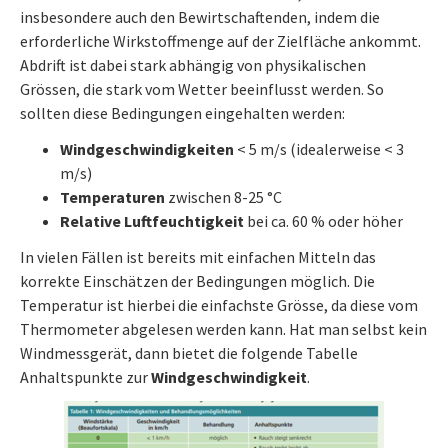
insbesondere auch den Bewirtschaftenden, indem die
erforderliche Wirkstoffmenge auf der Zielfläche ankommt.
Abdrift ist dabei stark abhängig von physikalischen
Grössen, die stark vom Wetter beeinflusst werden. So
sollten diese Bedingungen eingehalten werden:
Windgeschwindigkeiten
< 5 m/s (idealerweise < 3
m/s)
Temperaturen
zwischen 8-25 °C
Relative Luftfeuchtigkeit
bei ca. 60 % oder höher
In vielen Fällen ist bereits mit einfachen Mitteln das
korrekte Einschätzen der Bedingungen möglich. Die
Temperatur ist hierbei die einfachste Grösse, da diese vom
Thermometer abgelesen werden kann. Hat man selbst kein
Windmessgerät, dann bietet die folgende Tabelle
Anhaltspunkte zur
Windgeschwindigkeit
.