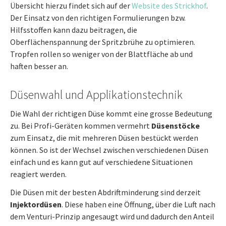
Übersicht hierzu findet sich auf der
Website des Strickhof
.
Der Einsatz von den richtigen Formulierungen bzw.
Hilfsstoffen kann dazu beitragen, die
Oberflächenspannung der Spritzbrühe zu optimieren.
Tropfen rollen so weniger von der Blattfläche ab und
haften besser an.
Düsenwahl und Applikationstechnik
Die Wahl der richtigen Düse kommt eine grosse Bedeutung
zu. Bei Profi-Geräten kommen vermehrt
Düsenstöcke
zum Einsatz, die mit mehreren Düsen bestückt werden
können. So ist der Wechsel zwischen verschiedenen Düsen
einfach und es kann gut auf verschiedene Situationen
reagiert werden.
Die Düsen mit der besten Abdriftminderung sind derzeit
Injektordüsen
. Diese haben eine Öffnung, über die Luft nach
dem Venturi-Prinzip angesaugt wird und dadurch den Anteil