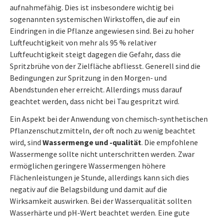
aufnahmefähig. Dies ist insbesondere wichtig bei
sogenannten systemischen Wirkstoffen, die auf ein
Eindringen in die Pflanze angewiesen sind. Bei zu hoher
Luftfeuchtigkeit von mehr als 95 % relativer
Luftfeuchtigkeit steigt dagegen die Gefahr, dass die
Spritzbrühe von der Zielfläche abfliesst. Generell sind die
Bedingungen zur Spritzung in den Morgen- und
Abendstunden eher erreicht. Allerdings muss darauf
geachtet werden, dass nicht bei Tau gespritzt wird.
Ein Aspekt bei der Anwendung von chemisch-synthetischen
Pflanzenschutzmitteln, der oft noch zu wenig beachtet
wird, sind
Wassermenge und -qualität
. Die empfohlene
Wassermenge sollte nicht unterschritten werden. Zwar
ermöglichen geringere Wassermengen höhere
Flächenleistungen je Stunde, allerdings kann sich dies
negativ auf die Belagsbildung und damit auf die
Wirksamkeit auswirken. Bei der Wasserqualität sollten
Wasserhärte und pH-Wert beachtet werden. Eine gute