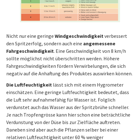
Nicht nur eine geringe
Windgeschwindigkeit
verbessert
den Spritzerfolg, sondern auch eine
angemessene
Fahrgeschwindigkeit
. Eine Geschwindigkeit von 8 km/h
sollte möglichst nicht überschritten werden. Höhere
Fahrgeschwindigkeiten fördern Verwirbelungen, die sich
negativ auf die Anhaftung des Produktes auswirken können.
Die Luftfeuchtigkeit
lässt sich mit einem Hygrometer
einschätzen. Eine geringe Luftfeuchtigkeit bedeutet, dass
die Luft sehr aufnahmefähig für Wasser ist. Folglich
verdunstet auch das Wasser aus der Spritzbrühe schneller.
Je nach Tropfengrösse kann hier schon eine beträchtliche
Verdunstung von der Düse bis zur Zielfläche auftreten.
Daneben sind aber auch die Pflanzen selber bei einer
relativen Luftfeuchtigkeit unter 60 % weniger