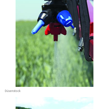
Düsenstock