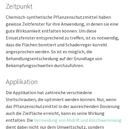
Zeitpunkt
Chemisch-synthetische Pflanzenschutzmittel haben
gewisse Zeitfenster für ihre Anwendung, in denen sie eine
gute Wirksamkeit entfalten können. Um diese
Einsatzfenster entsprechend zu treffen, ist es notwendig,
dass die Flächen bonitiert und Schaderreger korrekt
angesprochen werden. So ist es möglich, die
Behandlungsentscheidung auf der Grundlage von
Bekämpfungsschwellen durchzuführen.
Applikation
Die Applikation hat zahlreiche verschiedene
Stellschrauben, die optimiert werden können. Nur, wenn
das Pflanzenschutzmittel in der ausreichenden Dosierung
auch die Zielfläche erreicht, kann es seine Wirkung
entfalten. Die
Vermeidung von Abdrift und Abschwemmung
dient dabei nicht nur dem Umweltschutz, sondern