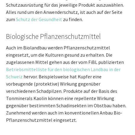
Schutzausrüstung für das jeweilige Produkt auszuwählen.
Alles rund um den Anwenderschutz, ist auch auf der Seite
zum
Schutz der Gesundheit
zu finden.
Biologische Pflanzenschutzmittel
Auch im Biolandbau werden Pflanzenschutzmittel
eingesetzt, um die Kulturen gesund zu erhalten. Die
zugelassenen Mittel gehen aus der vom FiBL publizierten
Betriebsmittelliste für den biologischen Landbau in der
Schweiz
hervor. Beispielsweise hat Kupfer eine
vorbeugende (protektive) Wirkung gegenüber
verschiedenen Schadpilzen. Produkte auf der Basis des
Tonminerals Kaolin können eine repellente Wirkung
gegenüber bestimmten Schadinsekten im Obstbau haben.
Zunehmend werden auch im konventionellen Anbau Bio-
Pflanzenschutzmittel eingesetzt.